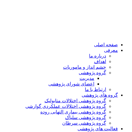
صفحه اصلی
معرفی
درباره ما
اهداف
چشم انداز و ماموریات
گروه پژوهشی
مدیریت
اعضای شورای پژوهشی
ارتباط با ما
گروه های پژوهشی
گروه پژوهشی اختلالات متابولیک
گروه پژوهشی اختلالات عملکردی گوارشی
گروه پژوهشی بیماری التهابی روده
گروه پژوهشی سلیاک
گروه پژوهشی سرطان
فعالیت های پژوهشی