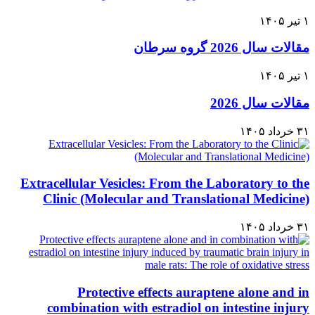
۱ تیر ۱۴۰۵
مقالات سال 2026 گروه سرطان
۱ تیر ۱۴۰۵
مقالات سال 2026
۳۱ خرداد ۱۴۰۵
Extracellular Vesicles: From the Laboratory to the
Clinic (Molecular and Translational Medicine)
۳۱ خرداد ۱۴۰۵
Protective effects auraptene alone and in
combination with estradiol on intestine injury