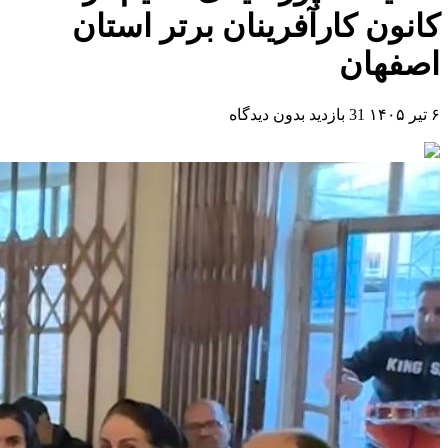
کانون کارآفرینان برتر استان
اصفهان
۶ تیر ۱۴۰۵
31 بازدید
بدون دیدگاه