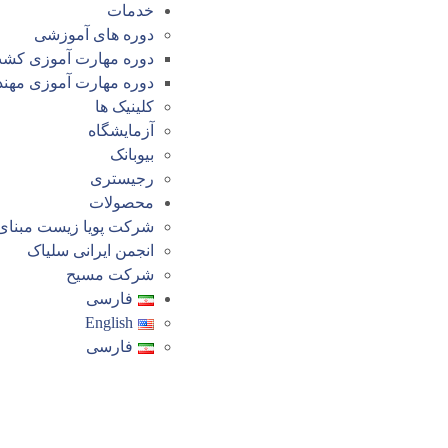
خدمات
دوره های آموزشی
دوره مهارت آموزی کش
دوره مهارت آموزی مهن
کلینیک ها
آزمایشگاه
بیوبانک
رجیستری
محصولات
شرکت پویا زیست مبنای
انجمن ایرانی سلیاک
شرکت مسیح
فارسی
English
فارسی