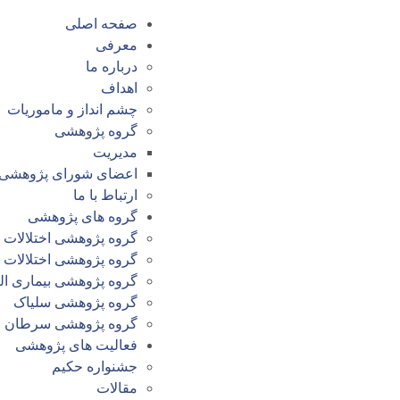
صفحه اصلی
معرفی
درباره ما
اهداف
چشم انداز و ماموریات
گروه پژوهشی
مدیریت
اعضای شورای پژوهشی
ارتباط با ما
گروه های پژوهشی
گروه پژوهشی اختلالات م
گروه پژوهشی اختلالات
گروه پژوهشی بیماری الت
گروه پژوهشی سلیاک
گروه پژوهشی سرطان
فعالیت های پژوهشی
جشنواره حکیم
مقالات