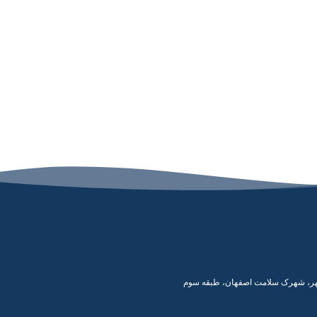
 سپهر، شهرک سلامت اصفهان، طبقه سوم