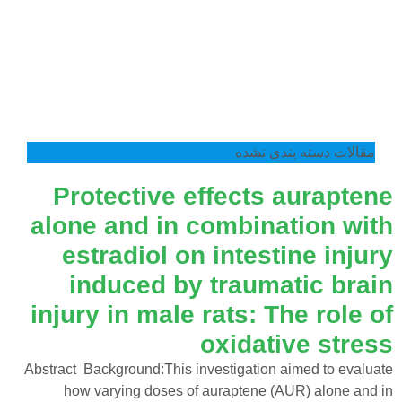
مقالات دسته بندی نشده
Protective effects auraptene
alone and in combination with
estradiol on intestine injury
induced by traumatic brain
injury in male rats: The role of
oxidative stress
Abstract Background:This investigation aimed to evaluate
how varying doses of auraptene (AUR) alone and in