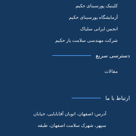
کلینیک پورسینای حکیم
آزمایشگاه پورسینای حکیم
انجمن ایرانی سلیاک
شرکت مهندسی سلامت یار حکیم
دسترسی سریع
مقالات
ارتباط با ما
آدرس:
اصفهان، اتوبان آقابابایی، خیابان
سپهر، شهرک سلامت اصفهان، طبقه