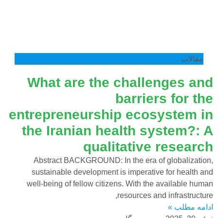
مقالات
What are the challenges and
barriers for the
entrepreneurship ecosystem in
the Iranian health system?: A
qualitative research
Abstract BACKGROUND: In the era of globalization,
sustainable development is imperative for health and
well‑being of fellow citizens. With the available human
resources and infrastructure,
ادامه مطلب »