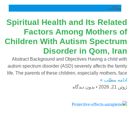
مقالات
Spiritual Health and Its Related
Factors Among Mothers of
Children With Autism Spectrum
Disorder in Qom, Iran
Abstract Background and Objectives Having a child with
autism spectrum disorder (ASD) severely affects the family
life. The parents of these children, especially mothers, face
ادامه مطلب »
ژوئن 21, 2026
بدون دیدگاه