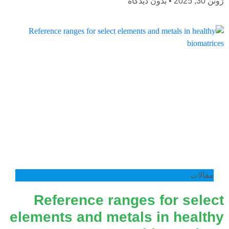
ژوئن 30, 2025
بدون دیدگاه
مقالات
Reference ranges for select
elements and metals in healthy