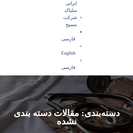
ایرانی
سلیاک
شرکت
مسیح
فارسی
English
فارسی
دسته‌بندی: مقالات دسته بندی
نشده