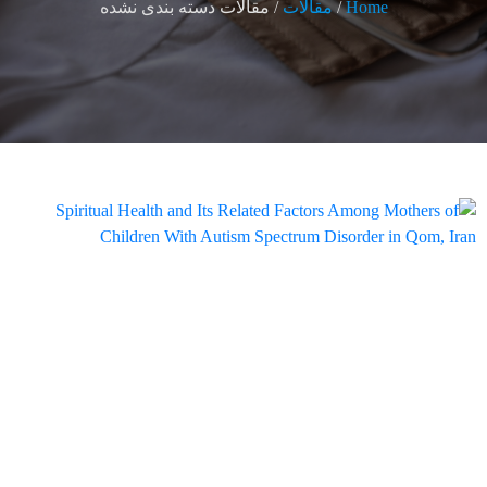
Home
/
مقالات
/ مقالات دسته بندی نشده