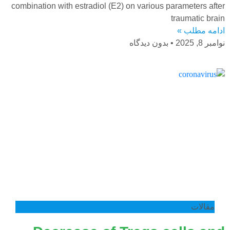
combination with estradiol (E2) on various parameters after
traumatic brain
ادامه مطلب »
نوامبر 8, 2025
بدون دیدگاه
مقالات