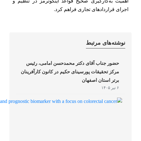
اهمیت به‌کارگیری صحیح قواعد اینکوترمز در تنظیم و
اجرای قراردادهای تجاری فراهم کرد.
نوشته‌های مرتبط
حضور جناب آقای دکتر محمدحسن امامی، رئیس
مرکز تحقیقات پورسینای حکیم در کانون کارآفرینان
برتر استان اصفهان
۶ تیر ۱۴۰۵