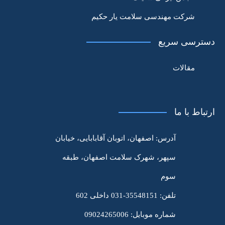
شرکت مهندسی سلامت یار حکیم
دسترسی سریع
مقالات
ارتباط با ما
آدرس:
اصفهان، اتوبان آقابابایی، خیابان
سپهر، شهرک سلامت اصفهان، طبقه
سوم
تلفن:
35548151-031 داخلی 602
شماره موبایل:
09024265006