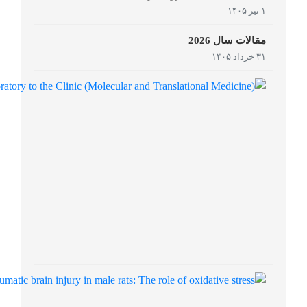
۱ تیر ۱۴۰۵
مقالات سال 2026
۳۱ خرداد ۱۴۰۵