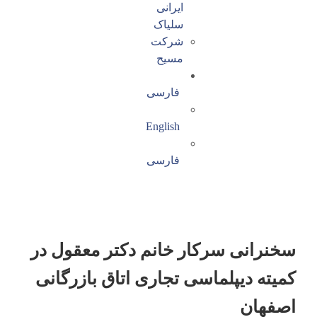
ایرانی
سلیاک
شرکت
مسیح
فارسی
English
فارسی
سخنرانی سرکار خانم دکتر معقول در
کمیته دیپلماسی تجاری اتاق بازرگانی
اصفهان