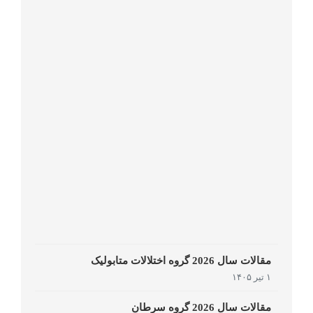
مقالات سال 2026 گروه اختلالات متابولیک
۱ تیر ۱۴۰۵
مقالات سال 2026 گروه سرطان