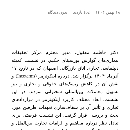
۱۸ بهمن ۱۴۰۴
162 بازدید
بدون دیدگاه
دکتر فاطمه معقول، مدیر محترم مرکز تحقیقات
بیماری‌های گوارش پورسینای حکیم، در نشست کمیته
دیپلماسی تجاری اتاق بازرگانی اصفهان که در تاریخ ۱۷
آذرماه ۱۴۰۴ برگزار شد، درباره اینکوترمز (Incoterms) و
نقش آن در کاهش ریسک‌های حقوقی و تجاری و نیز
تسهیل معاملات بین‌المللی سخنرانی نمودند. در این
نشست، ابعاد مختلف کاربرد اینکوترمز در قراردادهای
تجاری و تأثیر آن بر شفاف‌سازی تعهدات طرفین مورد
بحث و بررسی قرار گرفت. این نشست فرصتی برای
تبادل نظر درباره مفاهیم و الزامات تجارت بین‌الملل و