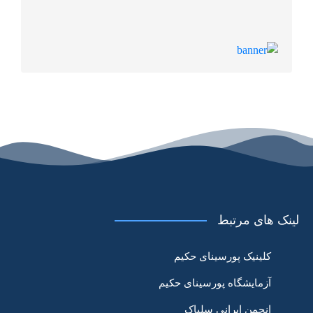
لینک های مرتبط
کلینیک پورسینای حکیم
آزمایشگاه پورسینای حکیم
انجمن ایرانی سلیاک