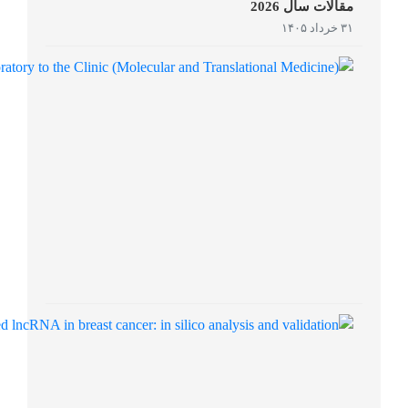
مقالات سال 2026
۳۱ خرداد ۱۴۰۵