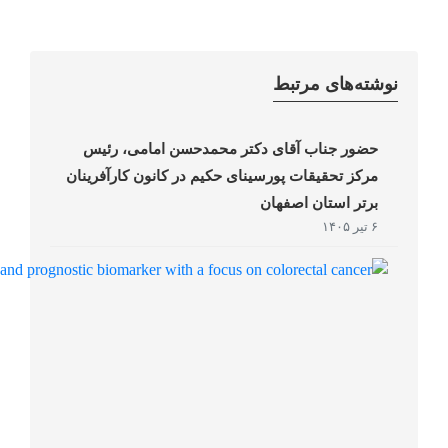
نوشته‌های مرتبط
حضور جناب آقای دکتر محمدحسن امامی، رئیس
مرکز تحقیقات پورسینای حکیم در کانون کارآفرینان
برتر استان اصفهان
۶ تیر ۱۴۰۵