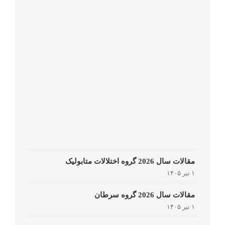
مقالات سال 2026 گروه اختلالات متابولیک
۱ تیر ۱۴۰۵
مقالات سال 2026 گروه سرطان
۱ تیر ۱۴۰۵