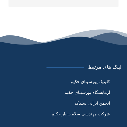
لینک های مرتبط
کلینیک پورسینای حکیم
آزمایشگاه پورسینای حکیم
انجمن ایرانی سلیاک
شرکت مهندسی سلامت یار حکیم