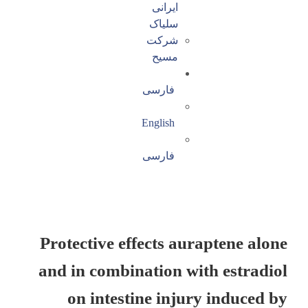
ایرانی
سلیاک
شرکت
مسیح
فارسی
English
فارسی
Protective effects auraptene alone
and in combination with estradiol
on intestine injury induced by