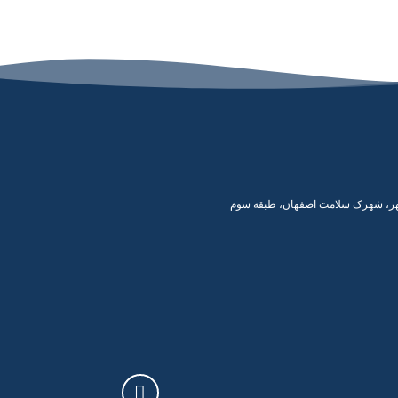
 سپهر، شهرک سلامت اصفهان، طبقه سوم