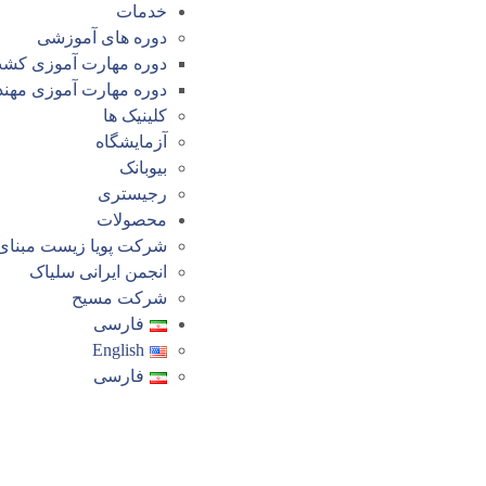
خدمات
دوره های آموزشی
دوره مهارت آموزی کش
دوره مهارت آموزی مهن
کلینیک ها
آزمایشگاه
بیوبانک
رجیستری
محصولات
شرکت پویا زیست مبنای
انجمن ایرانی سلیاک
شرکت مسیح
فارسی
English
فارسی