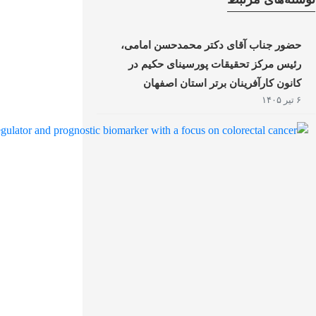
حضور جناب آقای دکتر محمدحسن امامی،
رئیس مرکز تحقیقات پورسینای حکیم در
کانون کارآفرینان برتر استان اصفهان
۶ تیر ۱۴۰۵