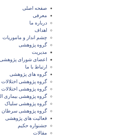
صفحه اصلی
معرفی
درباره ما
اهداف
چشم انداز و ماموریات
گروه پژوهشی
مدیریت
اعضای شورای پژوهشی
ارتباط با ما
گروه های پژوهشی
گروه پژوهشی اختلالات م
گروه پژوهشی اختلالات
گروه پژوهشی بیماری الت
گروه پژوهشی سلیاک
گروه پژوهشی سرطان
فعالیت های پژوهشی
جشنواره حکیم
مقالات