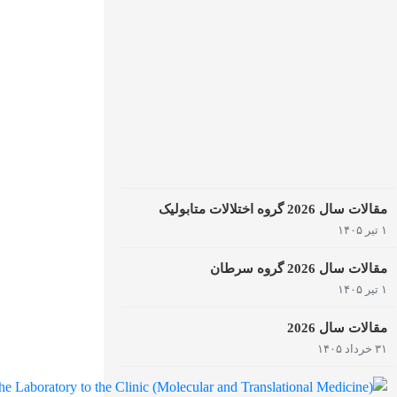
مقالات سال 2026 گروه اختلالات متابولیک
۱ تیر ۱۴۰۵
مقالات سال 2026 گروه سرطان
۱ تیر ۱۴۰۵
مقالات سال 2026
۳۱ خرداد ۱۴۰۵