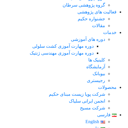
گروه پژوهشی سرطان
فعالیت های پژوهشی
جشنواره حکیم
مقالات
خدمات
دوره های آموزشی
دوره مهارت آموزی کشت سلولی
دوره مهارت آموزی مهندسی ژنتیک
کلینیک ها
آزمایشگاه
بیوبانک
رجیستری
محصولات
شرکت پویا زیست مبنای حکیم
انجمن ایرانی سلیاک
شرکت مسیح
فارسی
English