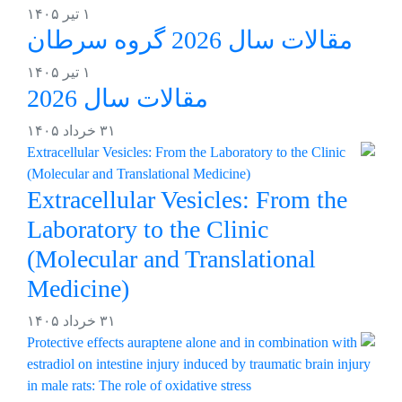
۱ تیر ۱۴۰۵
مقالات سال 2026 گروه سرطان
۱ تیر ۱۴۰۵
مقالات سال 2026
۳۱ خرداد ۱۴۰۵
Extracellular Vesicles: From the
Laboratory to the Clinic
(Molecular and Translational
Medicine)
۳۱ خرداد ۱۴۰۵