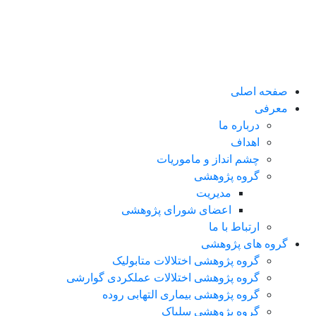
صفحه اصلی
معرفی
درباره ما
اهداف
چشم انداز و ماموریات
گروه پژوهشی
مدیریت
اعضای شورای پژوهشی
ارتباط با ما
گروه های پژوهشی
گروه پژوهشی اختلالات متابولیک
گروه پژوهشی اختلالات عملکردی گوارشی
گروه پژوهشی بیماری التهابی روده
گروه پژوهشی سلیاک