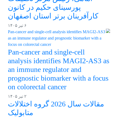
پورسینای حکیم در کانون
کارآفرینان برتر استان اصفهان
۶ تیر ۱۴۰۵
Pan-cancer and single-cell
analysis identifies MAGI2-AS3 as
an immune regulator and
prognostic biomarker with a focus
on colorectal cancer
۲ تیر ۱۴۰۵
مقالات سال 2026 گروه اختلالات
متابولیک