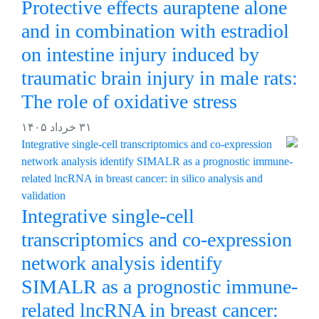
Protective effects auraptene alone
and in combination with estradiol
on intestine injury induced by
traumatic brain injury in male rats:
The role of oxidative stress
۳۱ خرداد ۱۴۰۵
Integrative single-cell
transcriptomics and co-expression
network analysis identify
SIMALR as a prognostic immune-
related lncRNA in breast cancer: