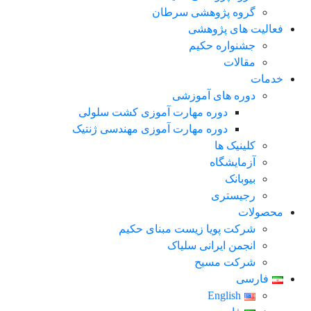
گروه پژوهشی سرطان
فعالیت های پژوهشی
جشنواره حکیم
مقالات
خدمات
دوره های آموزشی
دوره مهارت آموزی کشت سلولی
دوره مهارت آموزی مهندسی ژنتیک
کلینیک ها
آزمایشگاه
بیوبانک
رجیستری
محصولات
شرکت پویا زیست مبنای حکیم
انجمن ایرانی سلیاک
شرکت مسیح
فارسی
English