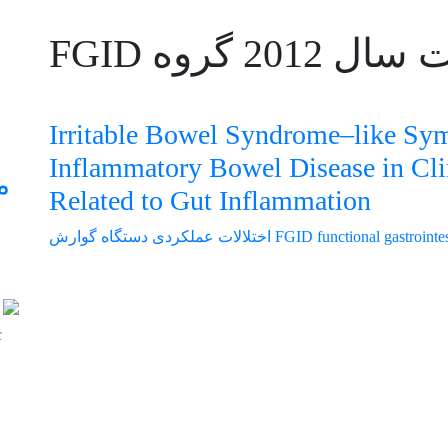
2012 گروه FGID
Irritable Bowel Syndrome–like Sym
Inflammatory Bowel Disease in Cli
م
Related to Gut Inflammation
functional gastrointe
FGID
اختلالات عملکردی دستگاه گوارش