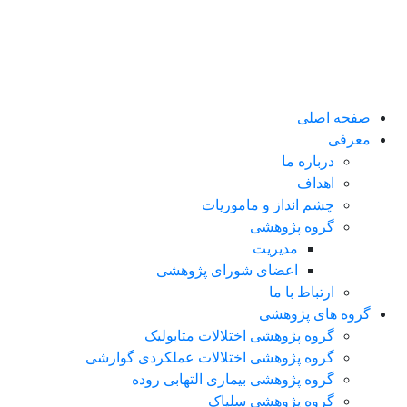
صفحه اصلی
معرفی
درباره ما
اهداف
چشم انداز و ماموریات
گروه پژوهشی
مدیریت
اعضای شورای پژوهشی
ارتباط با ما
گروه های پژوهشی
گروه پژوهشی اختلالات متابولیک
گروه پژوهشی اختلالات عملکردی گوارشی
گروه پژوهشی بیماری التهابی روده
گروه پژوهشی سلیاک