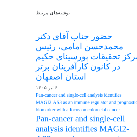
نوشته‌های مرتبط
حضور جناب آقای دکتر
محمدحسن امامی، رئیس
رکز تحقیقات پورسینای حکیم
در کانون کارآفرینان برتر
استان اصفهان
۶ تیر ۱۴۰۵
Pan-cancer and single-cell
analysis identifies MAGI2-