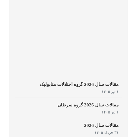
مقالات سال 2026 گروه اختلالات متابولیک
۱ تیر ۱۴۰۵
مقالات سال 2026 گروه سرطان
۱ تیر ۱۴۰۵
مقالات سال 2026
۳۱ خرداد ۱۴۰۵