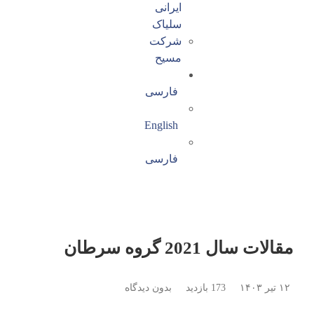
ایرانی
سلیاک
شرکت
مسیح
فارسی
English
فارسی
مقالات سال 2021 گروه سرطان
۱۲ تیر ۱۴۰۳
173 بازدید
بدون دیدگاه