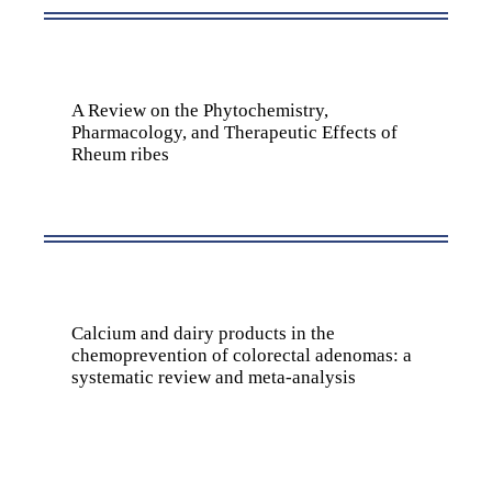
A Review on the Phytochemistry,
Pharmacology, and Therapeutic Effects of
Rheum ribes
Calcium and dairy products in the
chemoprevention of colorectal adenomas: a
systematic review and meta-analysis