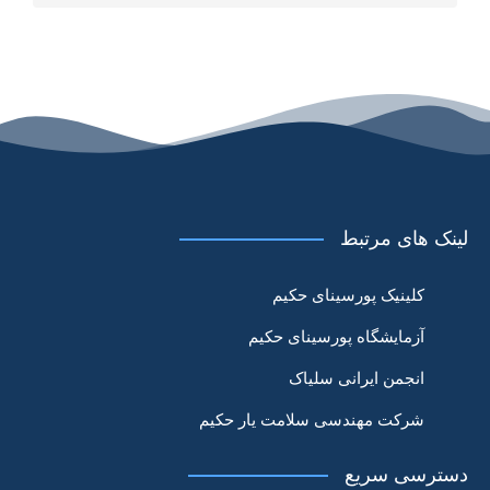
لینک های مرتبط
کلینیک پورسینای حکیم
آزمایشگاه پورسینای حکیم
انجمن ایرانی سلیاک
شرکت مهندسی سلامت یار حکیم
دسترسی سریع