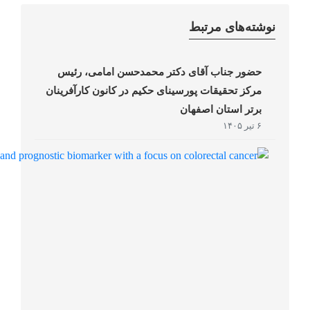
نوشته‌های مرتبط
حضور جناب آقای دکتر محمدحسن امامی، رئیس
مرکز تحقیقات پورسینای حکیم در کانون کارآفرینان
برتر استان اصفهان
۶ تیر ۱۴۰۵