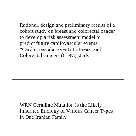
Rational, design and preliminary results of a
cohort study on breast and colorectal cancer
to develop a risk assessment model to
predict future cardiovascular events.
“Cardio vascular events In Breast and
Colorectal cancers (CIBC) study
WRN Germline Mutation Is the Likely
Inherited Etiology of Various Cancer Types
in One Iranian Family