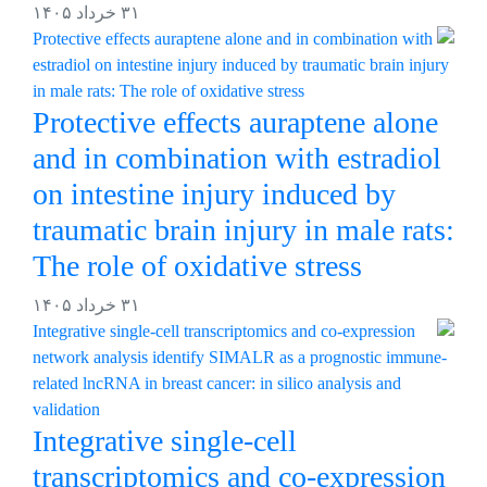
۳۱ خرداد ۱۴۰۵
Protective effects auraptene alone
and in combination with estradiol
on intestine injury induced by
traumatic brain injury in male rats:
The role of oxidative stress
۳۱ خرداد ۱۴۰۵
Integrative single-cell
transcriptomics and co-expression