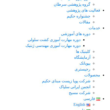
گروه پژوهشی سرطان
فعالیت های پژوهشی
جشنواره حکیم
مقالات
خدمات
دوره های آموزشی
دوره مهارت آموزی کشت سلولی
دوره مهارت آموزی مهندسی ژنتیک
کلینیک ها
آزمایشگاه
بیوبانک
رجیستری
محصولات
شرکت پویا زیست مبنای حکیم
انجمن ایرانی سلیاک
شرکت مسیح
فارسی
English