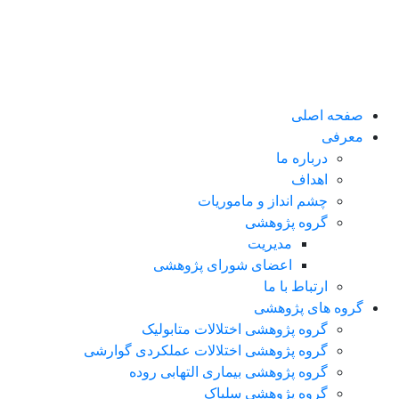
صفحه اصلی
معرفی
درباره ما
اهداف
چشم انداز و ماموریات
گروه پژوهشی
مدیریت
اعضای شورای پژوهشی
ارتباط با ما
گروه های پژوهشی
گروه پژوهشی اختلالات متابولیک
گروه پژوهشی اختلالات عملکردی گوارشی
گروه پژوهشی بیماری التهابی روده
گروه پژوهشی سلیاک