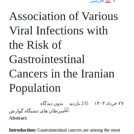
فارسی
Association of Various
Viral Infections with
the Risk of
Gastrointestinal
Cancers in the Iranian
Population
۲۷ خرداد ۱۴۰۳
235 بازدید
بدون دیدگاه
Abstract
Introduction:
Gastrointestinal cancers are among the most