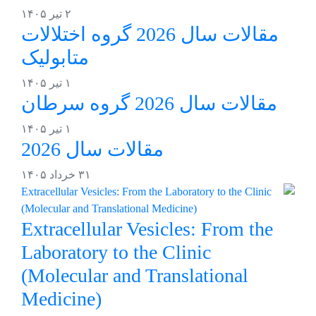
۲ تیر ۱۴۰۵
مقالات سال 2026 گروه اختلالات
متابولیک
۱ تیر ۱۴۰۵
مقالات سال 2026 گروه سرطان
۱ تیر ۱۴۰۵
مقالات سال 2026
۳۱ خرداد ۱۴۰۵
Extracellular Vesicles: From the
Laboratory to the Clinic
(Molecular and Translational
Medicine)