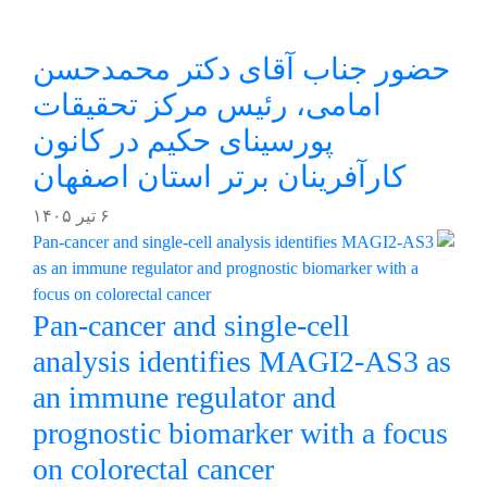
حضور جناب آقای دکتر محمدحسن
امامی، رئیس مرکز تحقیقات
پورسینای حکیم در کانون
کارآفرینان برتر استان اصفهان
۶ تیر ۱۴۰۵
Pan-cancer and single-cell
analysis identifies MAGI2-AS3 as
an immune regulator and
prognostic biomarker with a focus
on colorectal cancer