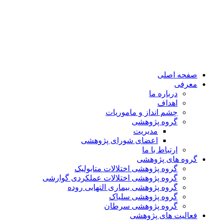
صفحه اصلی
معرفی
درباره ما
اهداف
چشم انداز و ماموریات
گروه پژوهشی
مدیریت
اعضای شورای پژوهشی
ارتباط با ما
گروه های پژوهشی
گروه پژوهشی اختلالات متابولیک
گروه پژوهشی اختلالات عملکردی گوارشی
گروه پژوهشی بیماری التهابی روده
گروه پژوهشی سلیاک
گروه پژوهشی سرطان
فعالیت های پژوهشی