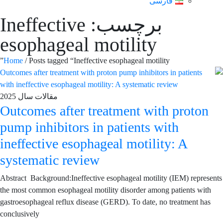
فارسی
برچسب: Ineffective
esophageal motility
Home
/ Posts tagged “Ineffective esophageal motility”
مقالات سال 2025
Outcomes after treatment with proton
pump inhibitors in patients with
ineffective esophageal motility: A
systematic review
Abstract Background:Ineffective esophageal motility (IEM) represents
the most common esophageal motility disorder among patients with
gastroesophageal reflux disease (GERD). To date, no treatment has
conclusively