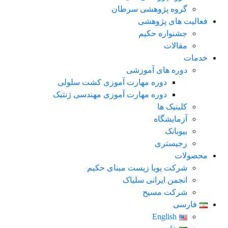
گروه پژوهشی سرطان
فعالیت های پژوهشی
جشنواره حکیم
مقالات
خدمات
دوره های آموزشی
دوره مهارت آموزی کشت سلولی
دوره مهارت آموزی مهندسی ژنتیک
کلینیک ها
آزمایشگاه
بیوبانک
رجیستری
محصولات
شرکت پویا زیست مبنای حکیم
انجمن ایرانی سلیاک
شرکت مسیح
فارسی
English