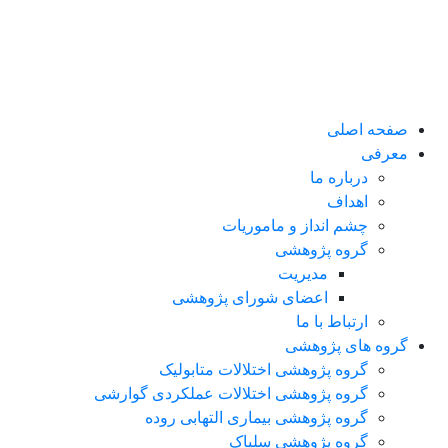
صفحه اصلی
معرفی
درباره ما
اهداف
چشم انداز و ماموریات
گروه پژوهشی
مدیریت
اعضای شورای پژوهشی
ارتباط با ما
گروه های پژوهشی
گروه پژوهشی اختلالات متابولیک
گروه پژوهشی اختلالات عملکردی گوارشی
گروه پژوهشی بیماری التهابی روده
گروه پژوهشی سلیاک