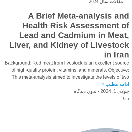
مقالات سال 2024
A Brief Meta-analysis and
Health Risk Assessment of
Lead and Cadmium in Meat,
Liver, and Kidney of Livestock
in Iran
Background: Red meat from livestock is an excellent source
of high-quality protein, vitamins, and minerals. Objective:
This meta-analysis aimed to investigate the levels of two
ادامه مطلب »
جولای 1, 2024
بدون دیدگاه