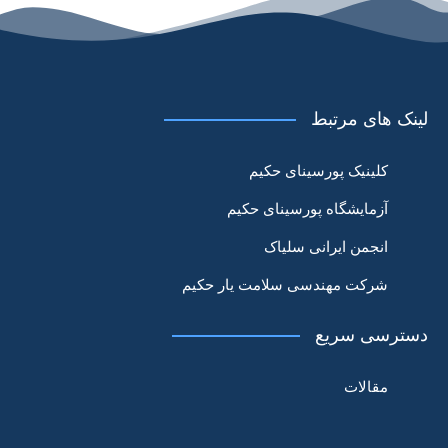
لینک های مرتبط
کلینیک پورسینای حکیم
آزمایشگاه پورسینای حکیم
انجمن ایرانی سلیاک
شرکت مهندسی سلامت یار حکیم
دسترسی سریع
مقالات