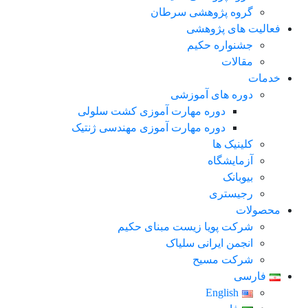
گروه پژوهشی سرطان
فعالیت های پژوهشی
جشنواره حکیم
مقالات
خدمات
دوره های آموزشی
دوره مهارت آموزی کشت سلولی
دوره مهارت آموزی مهندسی ژنتیک
کلینیک ها
آزمایشگاه
بیوبانک
رجیستری
محصولات
شرکت پویا زیست مبنای حکیم
انجمن ایرانی سلیاک
شرکت مسیح
فارسی
English