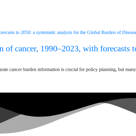
n of cancer, 1990–2023, with forecasts t
rate cancer burden information is crucial for policy planning, but many