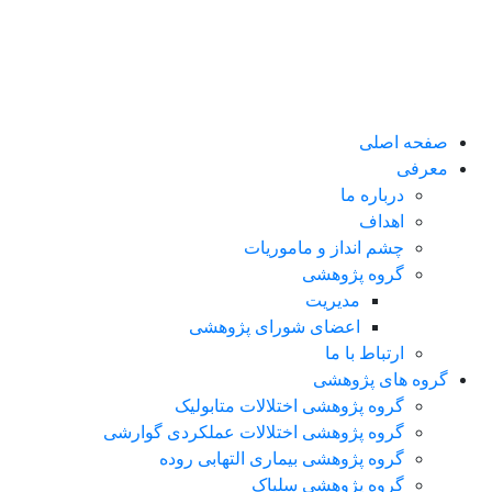
صفحه اصلی
معرفی
درباره ما
اهداف
چشم انداز و ماموریات
گروه پژوهشی
مدیریت
اعضای شورای پژوهشی
ارتباط با ما
گروه های پژوهشی
گروه پژوهشی اختلالات متابولیک
گروه پژوهشی اختلالات عملکردی گوارشی
گروه پژوهشی بیماری التهابی روده
گروه پژوهشی سلیاک