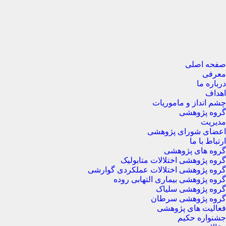
صفحه اصلی
معرفی
درباره ما
اهداف
چشم انداز و ماموریات
گروه پژوهشی
مدیریت
اعضای شورای پژوهشی
ارتباط با ما
گروه های پژوهشی
گروه پژوهشی اختلالات متابولیک
گروه پژوهشی اختلالات عملکردی گوارشی
گروه پژوهشی بیماری التهابی روده
گروه پژوهشی سلیاک
گروه پژوهشی سرطان
فعالیت های پژوهشی
جشنواره حکیم