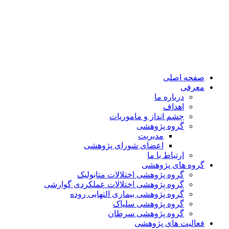
صفحه اصلی
معرفی
درباره ما
اهداف
چشم انداز و ماموریات
گروه پژوهشی
مدیریت
اعضای شورای پژوهشی
ارتباط با ما
گروه های پژوهشی
گروه پژوهشی اختلالات متابولیک
گروه پژوهشی اختلالات عملکردی گوارشی
گروه پژوهشی بیماری التهابی روده
گروه پژوهشی سلیاک
گروه پژوهشی سرطان
فعالیت های پژوهشی