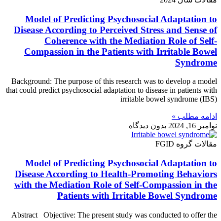
Model of Predicting Psychosocial Adaptation to
Disease According to Perceived Stress and Sense of
Coherence with the Mediation Role of Self-
Compassion in the Patients with Irritable Bowel
Syndrome
Background: The purpose of this research was to develop a model
that could predict psychosocial adaptation to disease in patients with
irritable bowel syndrome (IBS)
ادامه مطلب »
نوامبر 16, 2024
بدون دیدگاه
مقالات گروه FGID
Model of Predicting Psychosocial Adaptation to
Disease According to Health-Promoting Behaviors
with the Mediation Role of Self-Compassion in the
Patients with Irritable Bowel Syndrome
Abstract Objective: The present study was conducted to offer the