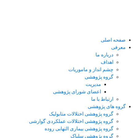
صفحه اصلی
معرفی
درباره ما
اهداف
چشم انداز و ماموریات
گروه پژوهشی
مدیریت
اعضای شورای پژوهشی
ارتباط با ما
گروه های پژوهشی
گروه پژوهشی اختلالات متابولیک
گروه پژوهشی اختلالات عملکردی گوارشی
گروه پژوهشی بیماری التهابی روده
گروه پژوهشی سلیاک