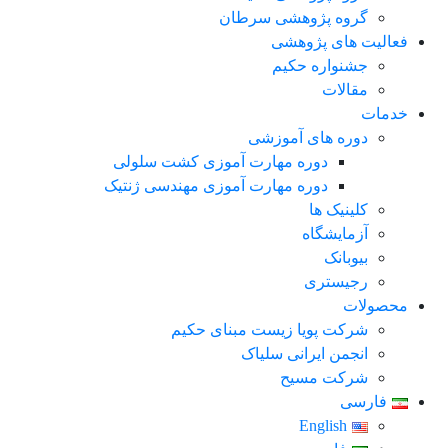
گروه پژوهشی سرطان
فعالیت های پژوهشی
جشنواره حکیم
مقالات
خدمات
دوره های آموزشی
دوره مهارت آموزی کشت سلولی
دوره مهارت آموزی مهندسی ژنتیک
کلینیک ها
آزمایشگاه
بیوبانک
رجیستری
محصولات
شرکت پویا زیست مبنای حکیم
انجمن ایرانی سلیاک
شرکت مسیح
فارسی
English