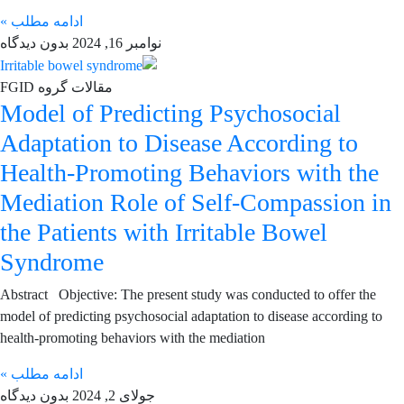
ادامه مطلب »
نوامبر 16, 2024
بدون دیدگاه
مقالات گروه FGID
Model of Predicting Psychosocial
Adaptation to Disease According to
Health-Promoting Behaviors with the
Mediation Role of Self-Compassion in
the Patients with Irritable Bowel
Syndrome
Abstract Objective: The present study was conducted to offer the
model of predicting psychosocial adaptation to disease according to
health-promoting behaviors with the mediation
ادامه مطلب »
جولای 2, 2024
بدون دیدگاه