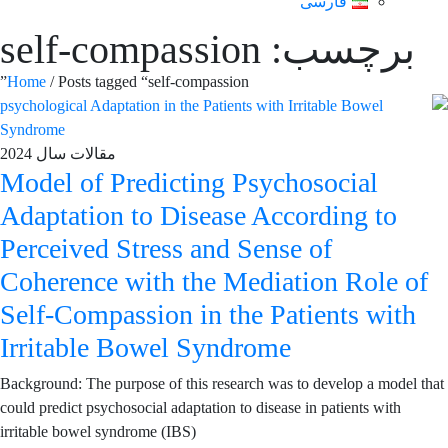
فارسی
برچسب: self-compassion
Home
/ Posts tagged “self-compassion”
مقالات سال 2024
Model of Predicting Psychosocial
Adaptation to Disease According to
Perceived Stress and Sense of
Coherence with the Mediation Role of
Self-Compassion in the Patients with
Irritable Bowel Syndrome
Background: The purpose of this research was to develop a model that
could predict psychosocial adaptation to disease in patients with
irritable bowel syndrome (IBS)