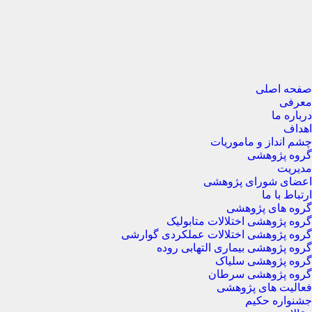
صفحه اصلی
معرفی
درباره ما
اهداف
چشم انداز و ماموریات
گروه پژوهشی
مدیریت
اعضای شورای پژوهشی
ارتباط با ما
گروه های پژوهشی
گروه پژوهشی اختلالات متابولیک
گروه پژوهشی اختلالات عملکردی گوارشی
گروه پژوهشی بیماری التهابی روده
گروه پژوهشی سلیاک
گروه پژوهشی سرطان
فعالیت های پژوهشی
جشنواره حکیم