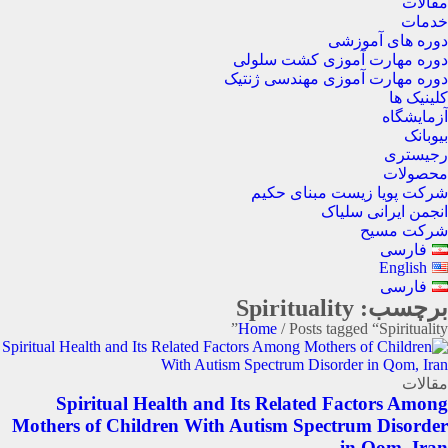
مقالات
خدمات
دوره های آموزشی
دوره مهارت آموزی کشت سلولی
دوره مهارت آموزی مهندسی ژنتیک
کلینیک ها
آزمایشگاه
بیوبانک
رجیستری
محصولات
شرکت پویا زیست مبنای حکیم
انجمن ایرانی سلیاک
شرکت مسیح
فارسی
English
فارسی
برچسب: Spirituality
Home
/ Posts tagged “Spirituality”
مقالات
Spiritual Health and Its Related Factors Among
Mothers of Children With Autism Spectrum Disorder
in Qom, Iran